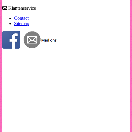
Klantenservice
Contact
Sitemap