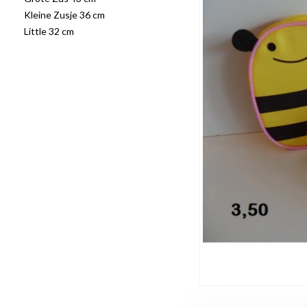
Kleine Zusje 36 cm
Little 32 cm