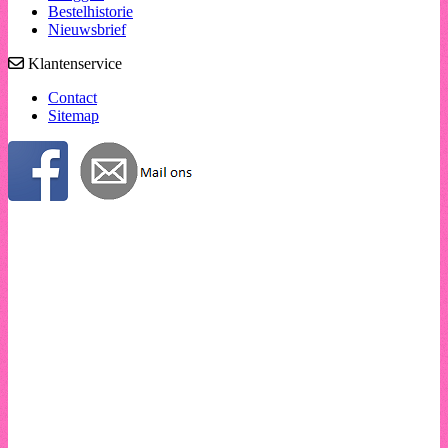
Bestelhistorie
Nieuwsbrief
Klantenservice
Contact
Sitemap