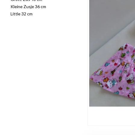
Kleine Zusje 36 cm
Little 32 cm