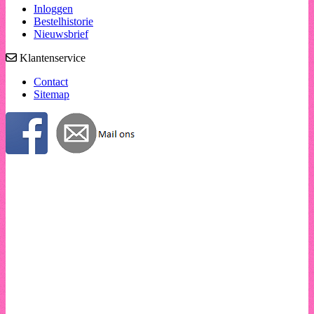
Inloggen
Bestelhistorie
Nieuwsbrief
Klantenservice
Contact
Sitemap