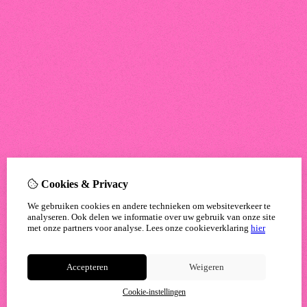
Cookies & Privacy
We gebruiken cookies en andere technieken om websiteverkeer te
analyseren. Ook delen we informatie over uw gebruik van onze site
met onze partners voor analyse.
Lees onze cookieverklaring
hier
Accepteren
Weigeren
Cookie-instellingen