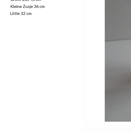
Kleine Zusje 36 cm
Little 32 cm