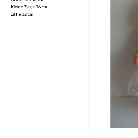
Kleine Zusje 36 cm
Little 32 cm