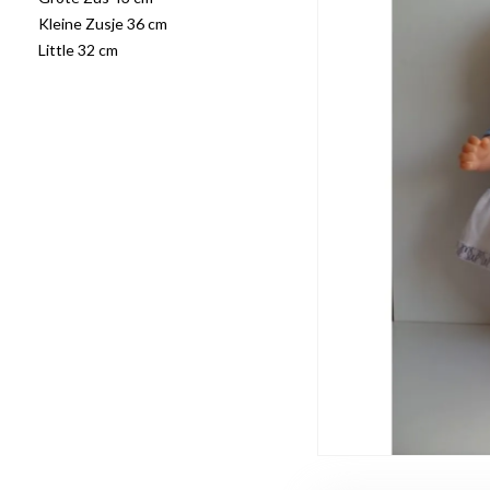
Kleine Zusje 36 cm
Little 32 cm