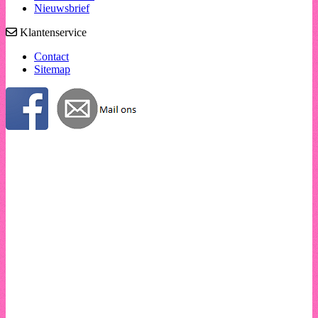
Nieuwsbrief
Klantenservice
Contact
Sitemap