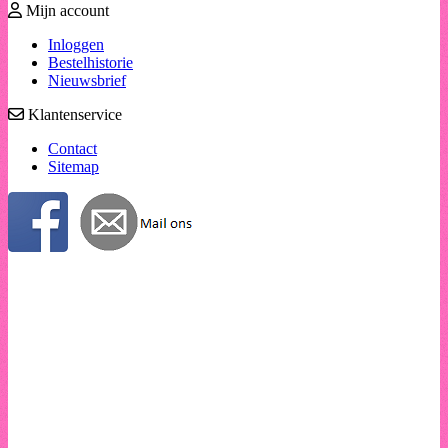
Mijn account
Inloggen
Bestelhistorie
Nieuwsbrief
Klantenservice
Contact
Sitemap