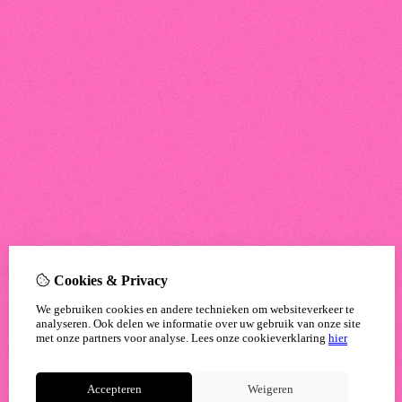
Cookies & Privacy
We gebruiken cookies en andere technieken om websiteverkeer te
analyseren. Ook delen we informatie over uw gebruik van onze site
met onze partners voor analyse.
Lees onze cookieverklaring
hier
Accepteren
Weigeren