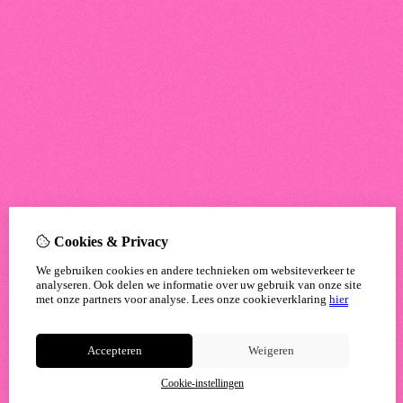
Cookies & Privacy
We gebruiken cookies en andere technieken om websiteverkeer te
analyseren. Ook delen we informatie over uw gebruik van onze site
met onze partners voor analyse.
Lees onze cookieverklaring
hier
Accepteren
Weigeren
Cookie-instellingen