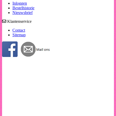
Inloggen
Bestelhistorie
Nieuwsbrief
Klantenservice
Contact
Sitemap