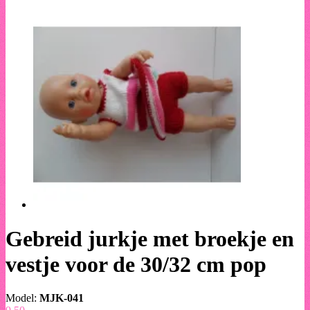
Gebreid jurkje met broekje en
vestje voor de 30/32 cm pop
Model:
MJK-041