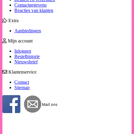
Contactgegevens
Reacties van klanten
Extra
Aanbiedingen
Mijn account
Inloggen
Bestelhistorie
Nieuwsbrief
Klantenservice
Contact
Sitemap