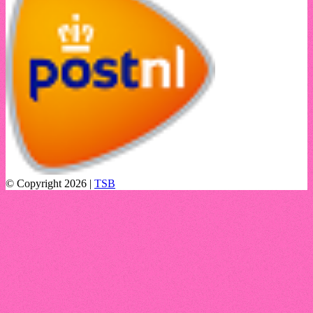
© Copyright 2026 |
TSB