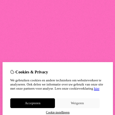
Cookies & Privacy
We gebruiken cookies en andere technieken om websiteverkeer te
analyseren. Ook delen we informatie over uw gebruik van onze site
met onze partners voor analyse.
Lees onze cookieverklaring
hier
Accepteren
Weigeren
Cookie-instellingen