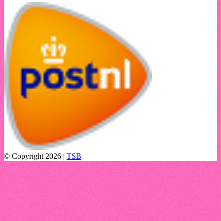
© Copyright 2026 |
TSB