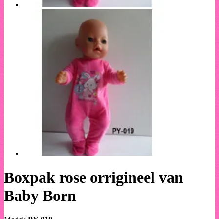
Boxpak rose orrigineel van
Baby Born