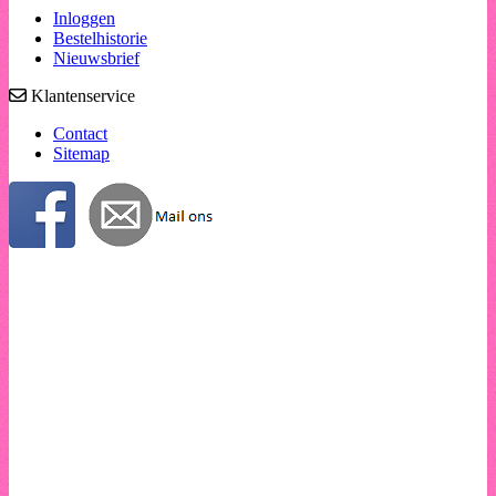
Inloggen
Bestelhistorie
Nieuwsbrief
Klantenservice
Contact
Sitemap