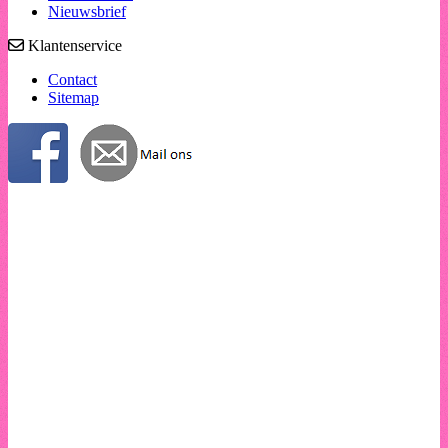
Nieuwsbrief
Klantenservice
Contact
Sitemap